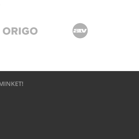
MINKET!