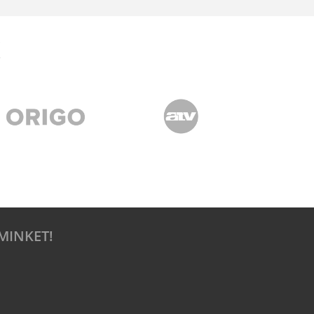
MINKET!