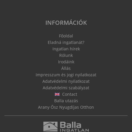
INFORMÁCIÓK
Főoldal
Eladná ingatlanát?
Ingatlan hírek
Rólunk
Irodáink
Állás
Impresszum és jogi nyilatkozat
Adatvédelmi nyilatkozat
Adatvédelmi szabályzat
Contact
Balla utazás
Arany Ősz Nyugdíjas Otthon