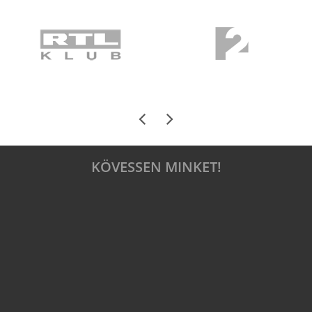
KÖVESSEN MINKET!