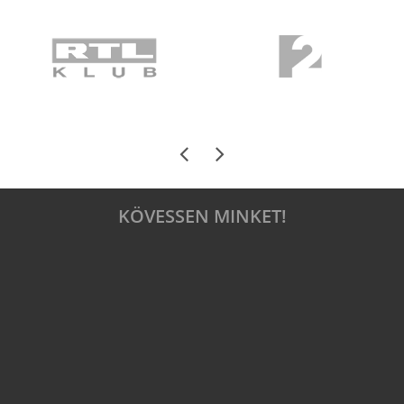
KÖVESSEN MINKET!