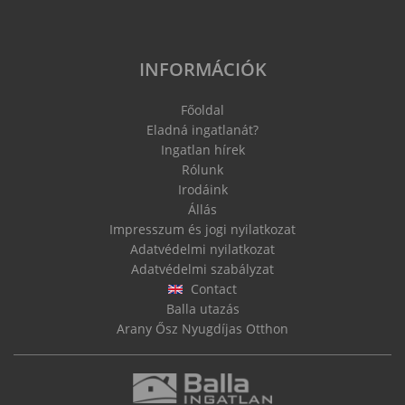
INFORMÁCIÓK
Főoldal
Eladná ingatlanát?
Ingatlan hírek
Rólunk
Irodáink
Állás
Impresszum és jogi nyilatkozat
Adatvédelmi nyilatkozat
Adatvédelmi szabályzat
Contact
Balla utazás
Arany Ősz Nyugdíjas Otthon