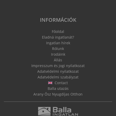
INFORMÁCIÓK
Főoldal
Eladná ingatlanát?
Ingatlan hírek
Rólunk
Irodáink
Állás
Impresszum és jogi nyilatkozat
Adatvédelmi nyilatkozat
Adatvédelmi szabályzat
Contact
Balla utazás
Arany Ősz Nyugdíjas Otthon