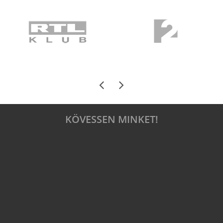
KÖVESSEN MINKET!