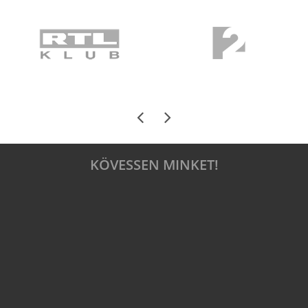
KÖVESSEN MINKET!