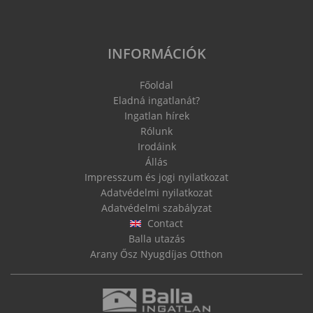
INFORMÁCIÓK
Főoldal
Eladná ingatlanát?
Ingatlan hírek
Rólunk
Irodáink
Állás
Impresszum és jogi nyilatkozat
Adatvédelmi nyilatkozat
Adatvédelmi szabályzat
Contact
Balla utazás
Arany Ősz Nyugdíjas Otthon