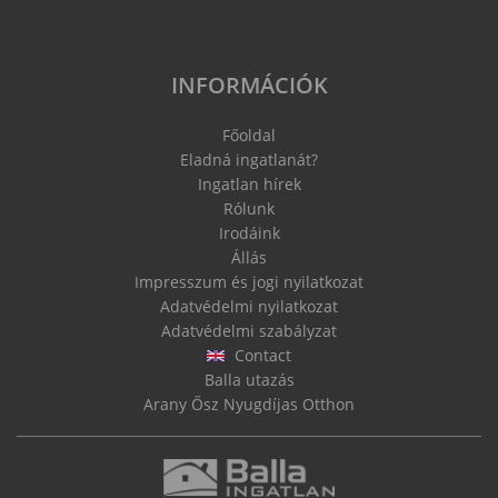
INFORMÁCIÓK
Főoldal
Eladná ingatlanát?
Ingatlan hírek
Rólunk
Irodáink
Állás
Impresszum és jogi nyilatkozat
Adatvédelmi nyilatkozat
Adatvédelmi szabályzat
Contact
Balla utazás
Arany Ősz Nyugdíjas Otthon