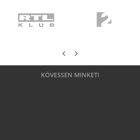
KÖVESSEN MINKET!