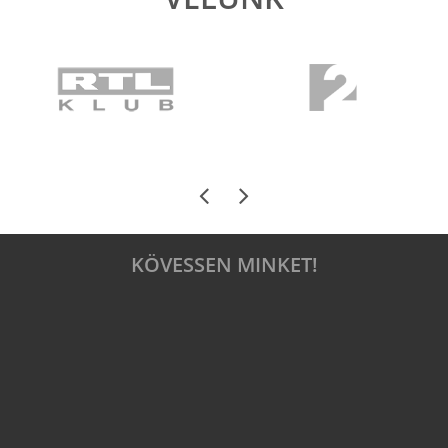
KÖVESSEN MINKET!