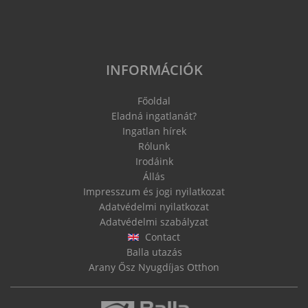
INFORMÁCIÓK
Főoldal
Eladná ingatlanát?
Ingatlan hírek
Rólunk
Irodáink
Állás
Impresszum és jogi nyilatkozat
Adatvédelmi nyilatkozat
Adatvédelmi szabályzat
Contact
Balla utazás
Arany Ősz Nyugdíjas Otthon