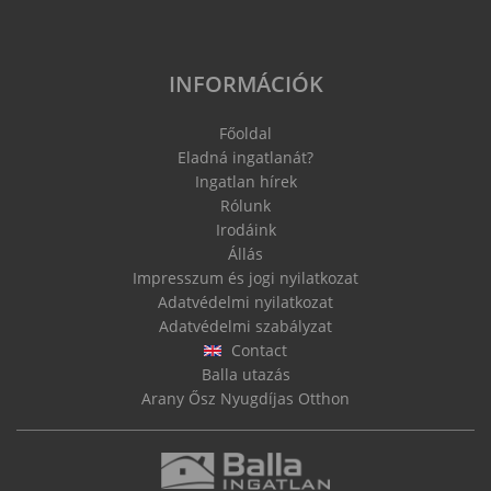
INFORMÁCIÓK
Főoldal
Eladná ingatlanát?
Ingatlan hírek
Rólunk
Irodáink
Állás
Impresszum és jogi nyilatkozat
Adatvédelmi nyilatkozat
Adatvédelmi szabályzat
Contact
Balla utazás
Arany Ősz Nyugdíjas Otthon