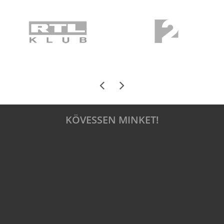
KÖVESSEN MINKET!