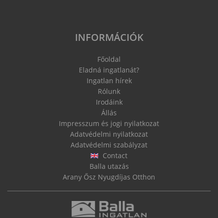
INFORMÁCIÓK
Főoldal
Eladná ingatlanát?
Ingatlan hírek
Rólunk
Irodáink
Állás
Impresszum és jogi nyilatkozat
Adatvédelmi nyilatkozat
Adatvédelmi szabályzat
Contact
Balla utazás
Arany Ősz Nyugdíjas Otthon