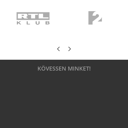
KÖVESSEN MINKET!