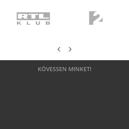
KÖVESSEN MINKET!