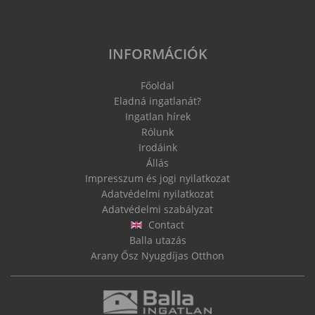
INFORMÁCIÓK
Főoldal
Eladná ingatlanát?
Ingatlan hírek
Rólunk
Irodáink
Állás
Impresszum és jogi nyilatkozat
Adatvédelmi nyilatkozat
Adatvédelmi szabályzat
Contact
Balla utazás
Arany Ősz Nyugdíjas Otthon