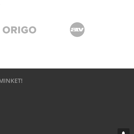
MINKET!