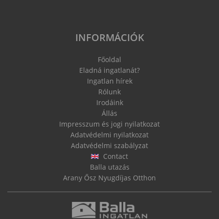
INFORMÁCIÓK
Főoldal
Eladná ingatlanát?
Ingatlan hírek
Rólunk
Irodáink
Állás
Impresszum és jogi nyilatkozat
Adatvédelmi nyilatkozat
Adatvédelmi szabályzat
Contact
Balla utazás
Arany Ősz Nyugdíjas Otthon