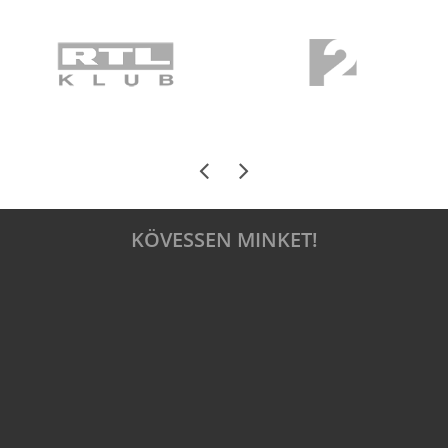
KÖVESSEN MINKET!